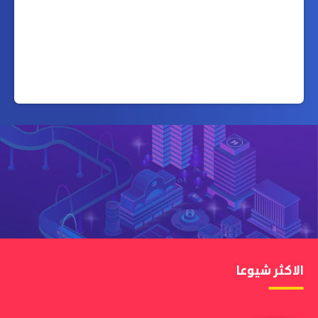
الاكثر شيوعا