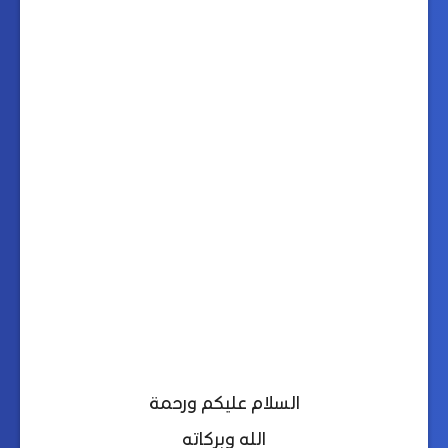
السلام عليكم ورحمة
الله وبركاته