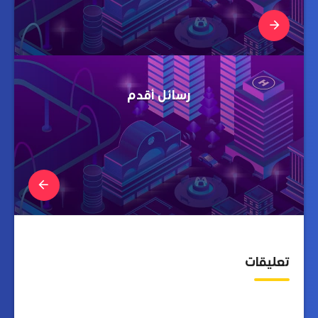
رسائل أقدم
تعليقات