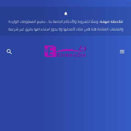
-->
ملاحظة مهمة:
وفقًا للشروط والأحكام الخاصة بنا ، جميع المعلومات الواردة
والملفات المتاحة هنا هي ملك لأصحابها ولا يجوز استخدامها بطرق غير شرعية.