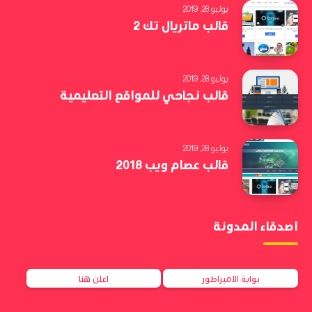
يوليو 28, 2019
قالب ماتريال تك 2
يوليو 28, 2019
قالب نجاحي للمواقع التعليمية
يوليو 28, 2019
قالب عصام ويب 2018
اصدقاء المدونة
بوابة الامبراطور
اعلن هنا