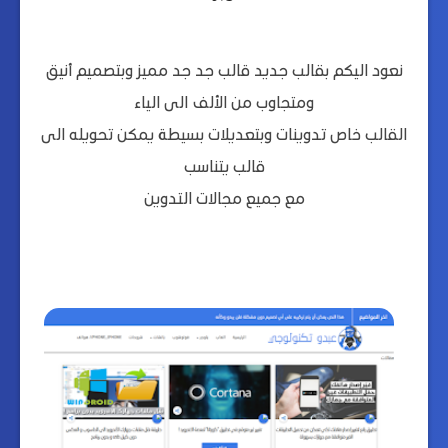
نعود اليكم بقالب جديد
قالب جد جد مميز وبتصميم أنيق
ومتجاوب من الألف الى الياء
القالب خاص تدوينات وبتعديلات بسيطة يمكن تحويله الى
قالب يتناسب
مع جميع مجالات التدوين