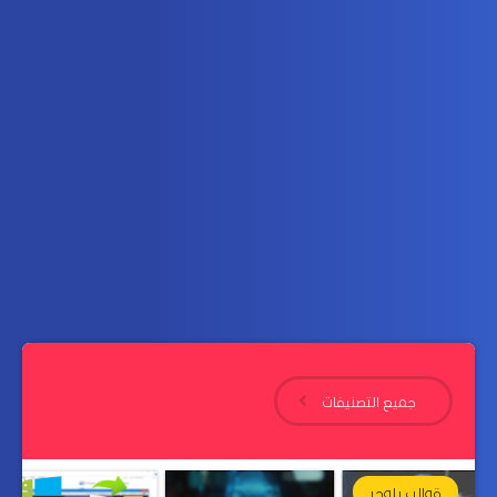
جميع التصنيفات
قوالب بلوجر