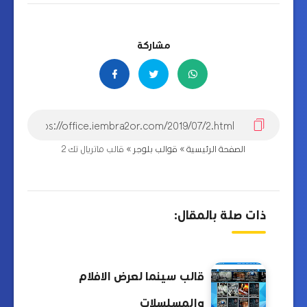
مشاركة
الصفحة الرئيسية
»
قوالب بلوجر
»
قالب ماتريال تك 2
ذات صلة بالمقال:
قالب سينما لعرض الافلام
والمسلسلات